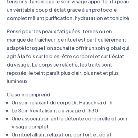
tensions, tandis que le soin visage apporte à la peau
un véritable coup d’éclat grâce à un protocole
complet mêlant purification, hydratation et tonicité.
Pensé pour les peaux fatiguées, ternes ou en
manque de fraîcheur, ce rituel est particulièrement
adapté lorsque l’on souhaite offrir un soin global qui
agit à la fois sur le bien-être corporel et sur l’éclat
du visage. Le corps se relâche, les traits sont
reposés, le teint paraît plus clair, plus net et plus
lumineux.
Ce soin comprend :
Un soin relaxant du corps Dr. Hauschka d’1h
Le Soin Revitalisant du visage d’1h30
Une association entre détente corporelle et soin
visage complet
Un rituel alliant relaxation, confort et éclat