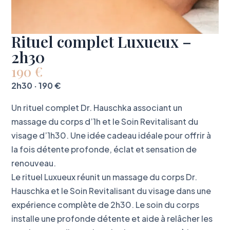
Rituel complet Luxueux –
2h30
190
€
2h30 · 190 €
Un rituel complet Dr. Hauschka associant un
massage du corps d’1h et le Soin Revitalisant du
visage d’1h30. Une idée cadeau idéale pour offrir à
la fois détente profonde, éclat et sensation de
renouveau.
Le rituel Luxueux réunit un massage du corps Dr.
Hauschka et le Soin Revitalisant du visage dans une
expérience complète de 2h30. Le soin du corps
installe une profonde détente et aide à relâcher les