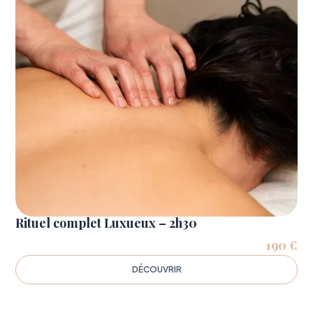
Rituel complet Luxueux – 2h30
190
€
DÉCOUVRIR