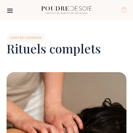
CARTES CADEAUX
Rituels complets