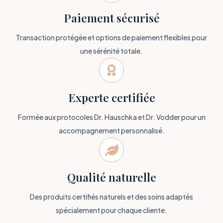
Paiement sécurisé
Transaction protégée et options de paiement flexibles pour
une sérénité totale.

Experte certifiée
Formée aux protocoles Dr. Hauschka et Dr. Vodder pour un
accompagnement personnalisé.

Qualité naturelle
Des produits certifiés naturels et des soins adaptés
spécialement pour chaque cliente.