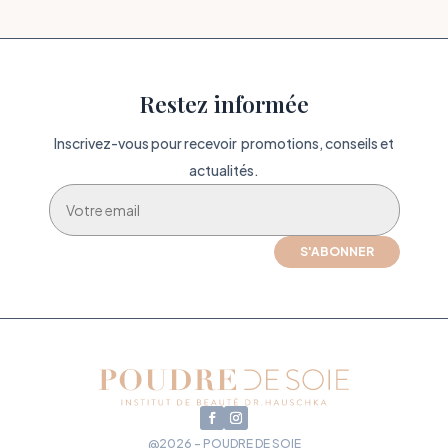
Restez informée
Inscrivez-vous pour recevoir promotions, conseils et
actualités.
S'ABONNER
@2026 - POUDRE DE SOIE