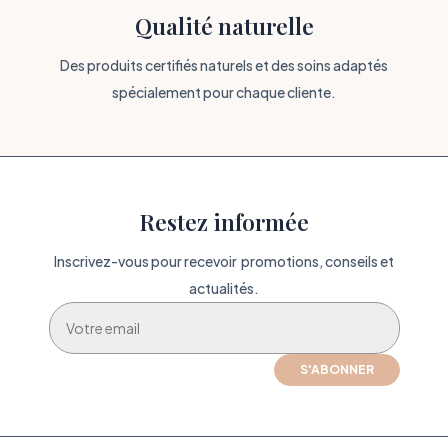
Qualité naturelle
Des produits certifiés naturels et des soins adaptés
spécialement pour chaque cliente.
Restez informée
Inscrivez-vous pour recevoir promotions, conseils et
actualités.
S'ABONNER